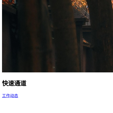
快速通道
工作动态