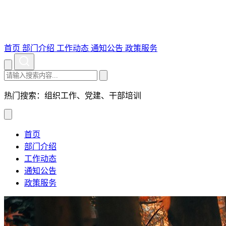
首页
部门介绍
工作动态
通知公告
政策服务
热门搜索：组织工作、党建、干部培训
首页
部门介绍
工作动态
通知公告
政策服务