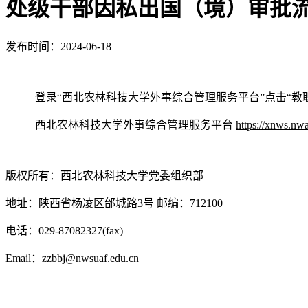
处级干部因私出国（境）审批
发布时间：2024-06-18
登录“西北农林科技大学外事综合管理服务平台”点击“教
西北农林科技大学外事综合管理服务平台
https://xnws.nwa
版权所有：西北农林科技大学党委组织部
地址：陕西省杨凌区邰城路3号 邮编：712100
电话：029-87082327(fax)
Email：zzbbj@nwsuaf.edu.cn