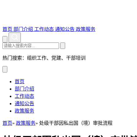
首页
部门介绍
工作动态
通知公告
政策服务
热门搜索：组织工作、党建、干部培训
首页
部门介绍
工作动态
通知公告
政策服务
首页
»
政策服务
» 处级干部因私出国（境）审批流程