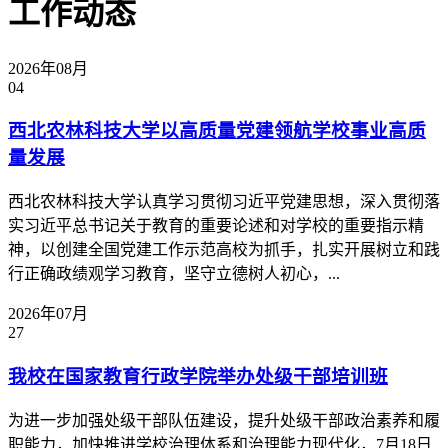
工作动态
2026年08月
04
西北农林科技大学以高质量党建领航学校事业高质
量发展
西北农林科技大学认真学习贯彻习近平党建思想，深入贯彻落
实习近平总书记关于教育的重要论述和对学校的重要指示精
神，以创建全国党建工作示范高校为抓手，扎实开展树立和践
行正确政绩观学习教育，坚守立德树人初心，...
2026年07月
27
我校在国家教育行政学院举办处级干部培训班
为进一步加强处级干部队伍建设，提升处级干部政治素养和履
职能力，加快推进学校治理体系和治理能力现代化，7月18日