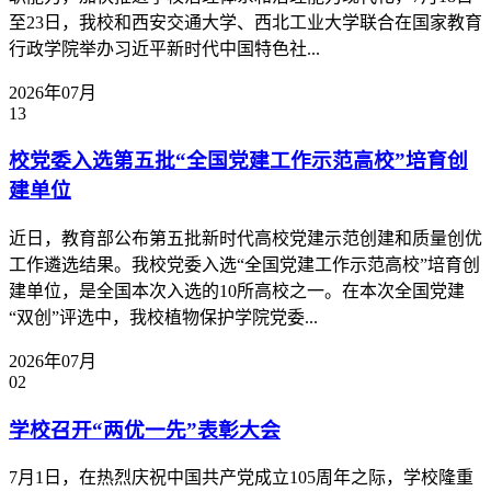
至23日，我校和西安交通大学、西北工业大学联合在国家教育
行政学院举办习近平新时代中国特色社...
2026年07月
13
校党委入选第五批“全国党建工作示范高校”培育创
建单位
近日，教育部公布第五批新时代高校党建示范创建和质量创优
工作遴选结果。我校党委入选“全国党建工作示范高校”培育创
建单位，是全国本次入选的10所高校之一。在本次全国党建
“双创”评选中，我校植物保护学院党委...
2026年07月
02
学校召开“两优一先”表彰大会
7月1日，在热烈庆祝中国共产党成立105周年之际，学校隆重