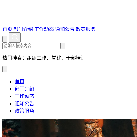
首页
部门介绍
工作动态
通知公告
政策服务
热门搜索：组织工作、党建、干部培训
首页
部门介绍
工作动态
通知公告
政策服务