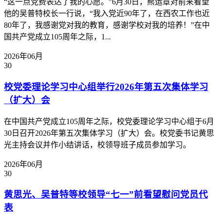
“这一点党费表达了我的心愿。”6月30日，熊运章对前来看望
他的吴普特校长一行说，“我入党近90年了，在西农工作也近
80年了，我感谢党对我的教育，感谢学校对我的培养！”在中
国共产党成立105周年之际，1...
2026年06月
30
校党委理论学习中心组举行2026年第五次集体学习
（扩大）会
在中国共产党成立105周年之际，校党委理论学习中心组于6月
30日召开2026年第五次集体学习（扩大）会。校党委书记黄思
光主持会议并作小结讲话，校领导班子成员参加学习。
2026年06月
30
黄思光、吴普特等校领导“七一”前看望慰问党员代
表