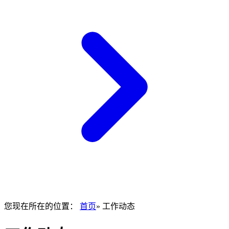
您现在所在的位置：
首页
» 工作动态