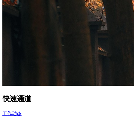
快速通道
工作动态